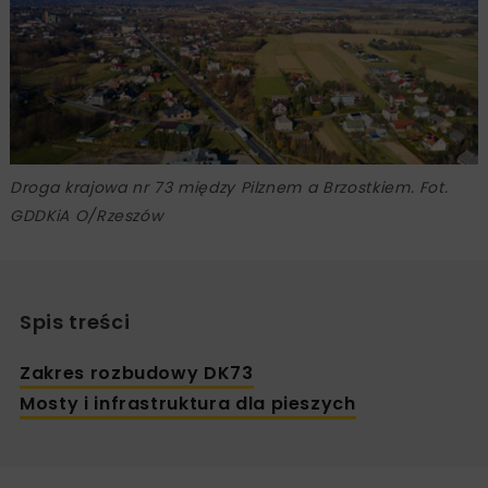
Droga krajowa nr 73 między Pilznem a Brzostkiem. Fot.
GDDKiA O/Rzeszów
Spis treści
Zakres rozbudowy DK73
Mosty i infrastruktura dla pieszych