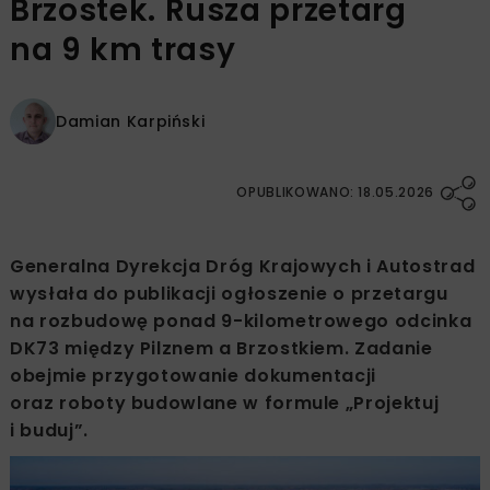
Brzostek. Rusza przetarg
na 9 km trasy
Damian Karpiński
OPUBLIKOWANO: 18.05.2026
Generalna Dyrekcja Dróg Krajowych i Autostrad
wysłała do publikacji ogłoszenie o przetargu
na rozbudowę ponad 9-kilometrowego odcinka
DK73 między Pilznem a Brzostkiem. Zadanie
obejmie przygotowanie dokumentacji
oraz roboty budowlane w formule „Projektuj
i buduj”.