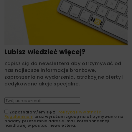
Lubisz wiedzieć więcej?
Zapisz się do newslettera aby otrzymywać od
nas najlepsze informacje branżowe,
zaproszenia na wydarzenia, atrakcyjne oferty i
dedykowane akcje specjalne.
Zapoznałam/em się z
Polityką Prywatności
i
Regulaminem
oraz wyrażam zgodę na otrzymywanie na
podany przeze mnie adres e-mail korespondencji
handlowej w postaci newslettera.