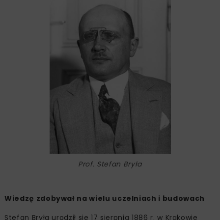
Prof. Stefan Bryła
Wiedzę zdobywał na wielu uczelniach i budowach
Stefan Bryła urodził się 17 sierpnia 1886 r. w Krakowie