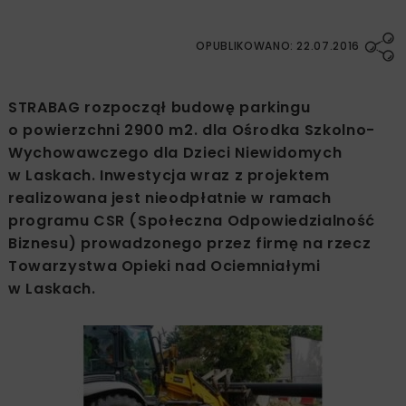
OPUBLIKOWANO: 22.07.2016
STRABAG rozpoczął budowę parkingu
o powierzchni 2900 m2. dla Ośrodka Szkolno-
Wychowawczego dla Dzieci Niewidomych
w Laskach. Inwestycja wraz z projektem
realizowana jest nieodpłatnie w ramach
programu CSR (Społeczna Odpowiedzialność
Biznesu) prowadzonego przez firmę na rzecz
Towarzystwa Opieki nad Ociemniałymi
w Laskach.