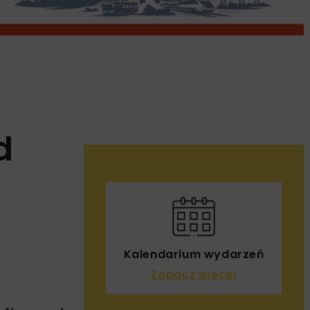
d
Kalendarium wydarzeń
Zobacz więcej