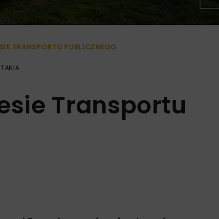
ESIE TRANSPORTU PUBLICZNEGO
YTANIA
esie Transportu