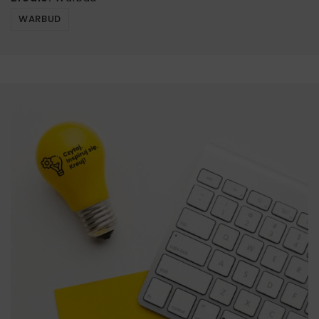
WARBUD