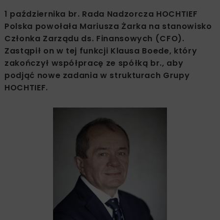
1 października br. Rada Nadzorcza HOCHTIEF
Polska powołała Mariusza Żarka na stanowisko
Członka Zarządu ds. Finansowych (CFO).
Zastąpił on w tej funkcji Klausa Boede, który
zakończył współpracę ze spółką br., aby
podjąć nowe zadania w strukturach Grupy
HOCHTIEF.