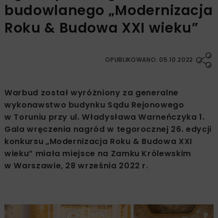
budowlanego „Modernizacja
Roku & Budowa XXI wieku”
OPUBLIKOWANO: 05.10.2022
Warbud został wyróżniony za generalne
wykonawstwo budynku Sądu Rejonowego
w Toruniu przy ul. Władysława Warneńczyka 1.
Gala wręczenia nagród w tegorocznej 26. edycji
konkursu „Modernizacja Roku & Budowa XXI
wieku” miała miejsce na Zamku Królewskim
w Warszawie, 28 września 2022 r.