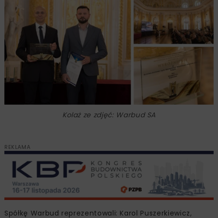
Kolaż ze zdjęć: Warbud SA
REKLAMA
Spółkę Warbud reprezentowali: Karol Puszerkiewicz,