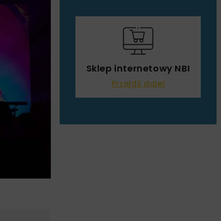
Sklep internetowy NBI
Przejdź dalej