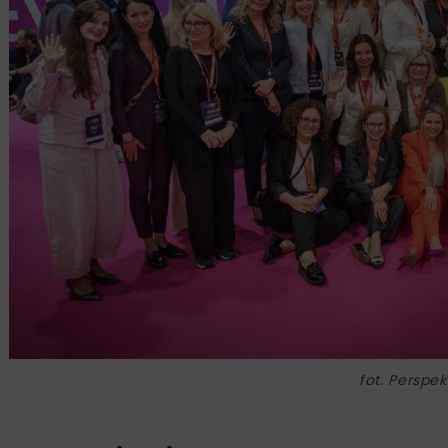
fot. Perspe