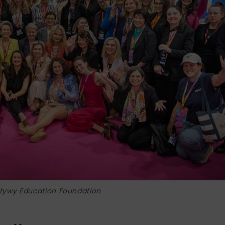
ktywy Education Foundation