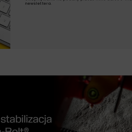
newslettera.