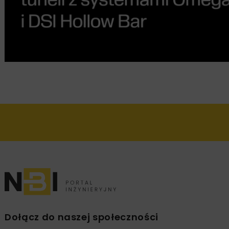
Dołącz do naszej społeczności