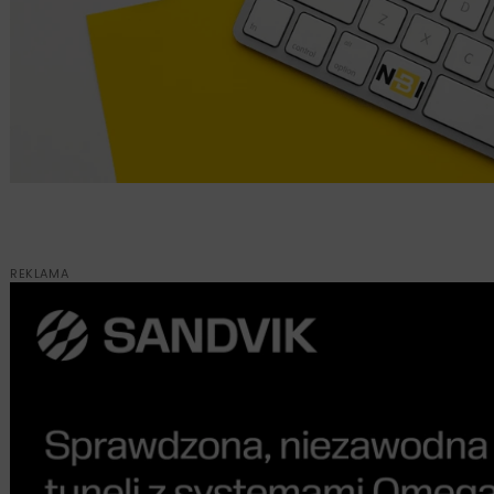
REKLAMA