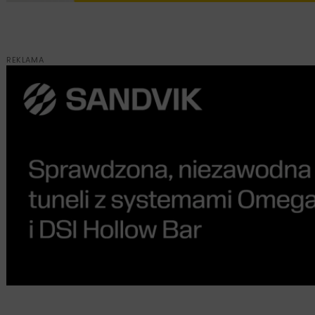
REKLAMA