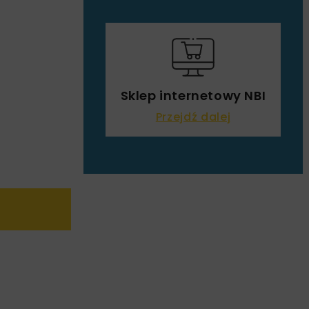
Sklep internetowy NBI
Przejdź dalej