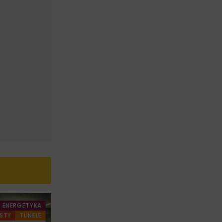
ENERGETYKA
STY
TUNELE