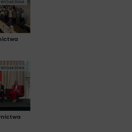
WYDARZENIA
nictwa
WYDARZENIA
wnictwa