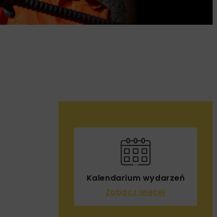
Kalendarium wydarzeń
Zobacz więcej