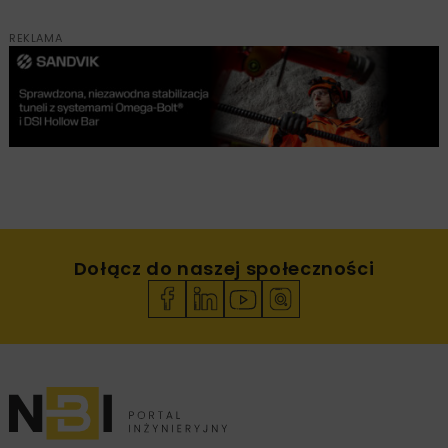
REKLAMA
Dołącz do naszej społeczności