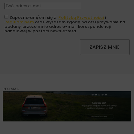
Zapoznałam/em się z
Polityką Prywatności
i
Regulaminem
oraz wyrażam zgodę na otrzymywanie na
podany przeze mnie adres e-mail korespondencji
handlowej w postaci newslettera.
ZAPISZ MNIE
REKLAMA