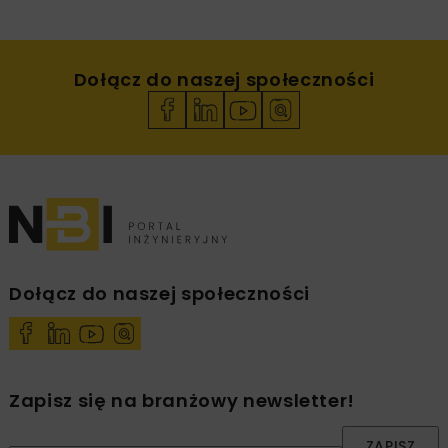
Dołącz do naszej społeczności
Dołącz do naszej społeczności
Zapisz się na branżowy newsletter!
ZAPISZ