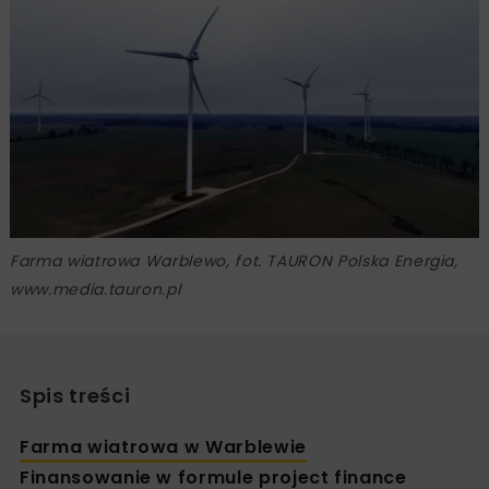
Farma wiatrowa Warblewo, fot. TAURON Polska Energia,
www.media.tauron.pl
Spis treści
Farma wiatrowa w Warblewie
Finansowanie w formule project finance