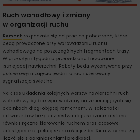
Ruch wahadłowy i zmiany
w organizacji ruchu
Remont
rozpocznie się od prac na poboczach, które
będą prowadzone przy wprowadzaniu ruchu
wahadłowego na poszczególnych fragmentach trasy.
W przyszłym tygodniu przewidziano frezowanie
istniejącej nawierzchni. Roboty będą wykonywane przy
połówkowym zajęciu jezdni, a ruch sterowany
sygnalizacją świetlną.
Na czas układania kolejnych warstw nawierzchni ruch
wahadłowy będzie wprowadzany na zmieniających się
odcinkach drogi objętej remontem. W zależności
od warunków bezpieczeństwa dopuszczone zostanie
również ręczne kierowanie ruchem oraz czasowe
udostępnianie pełnej szerokości jezdni. Kierowcy muszą
liczyć się z ograniczeniami prędkości.