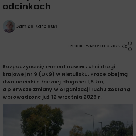
odcinkach
Damian Karpiński
OPUBLIKOWANO: 11.09.2025
Rozpoczyna się remont nawierzchni drogi
krajowej nr 9 (DK9) w Nietulisku. Prace obejmą
dwa odcinki o łącznej długości 1,6 km,
a pierwsze zmiany w organizacji ruchu zostaną
wprowadzone już 12 września 2025 r.