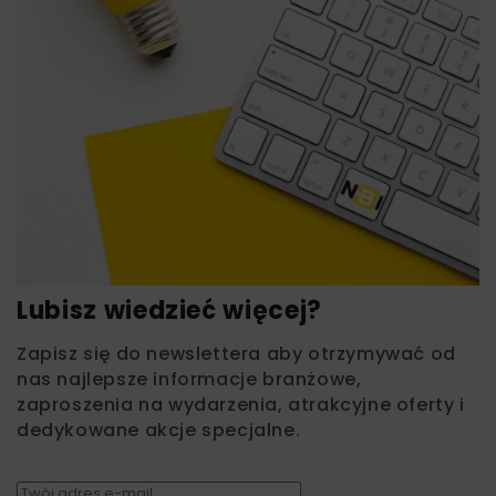
Lubisz wiedzieć więcej?
Zapisz się do newslettera aby otrzymywać od
nas najlepsze informacje branżowe,
zaproszenia na wydarzenia, atrakcyjne oferty i
dedykowane akcje specjalne.