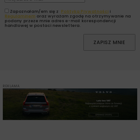
Zapoznałam/em się z
Polityką Prywatności
i
Regulaminem
oraz wyrażam zgodę na otrzymywanie na
podany przeze mnie adres e-mail korespondencji
handlowej w postaci newslettera.
ZAPISZ MNIE
REKLAMA