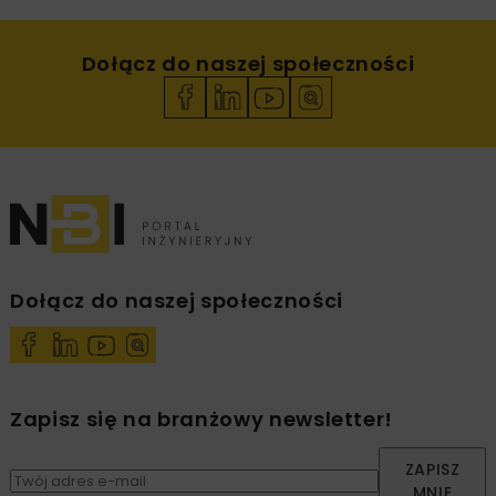
Dołącz do naszej społeczności
Dołącz do naszej społeczności
Zapisz się na branżowy newsletter!
ZAPISZ
MNIE