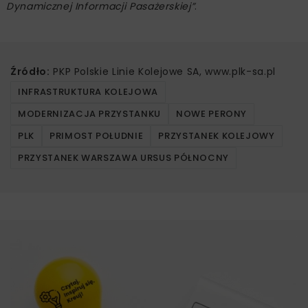
Dynamicznej Informacji Pasażerskiej”
.
Źródło:
PKP Polskie Linie Kolejowe SA, www.plk-sa.pl
INFRASTRUKTURA KOLEJOWA
MODERNIZACJA PRZYSTANKU
NOWE PERONY
PLK
PRIMOST POŁUDNIE
PRZYSTANEK KOLEJOWY
PRZYSTANEK WARSZAWA URSUS PÓŁNOCNY