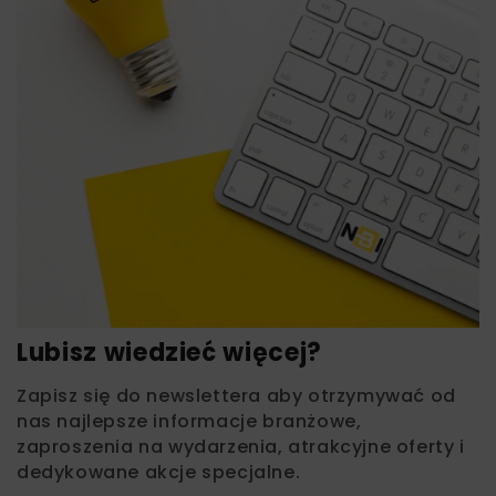
Lubisz wiedzieć więcej?
Zapisz się do newslettera aby otrzymywać od
nas najlepsze informacje branżowe,
zaproszenia na wydarzenia, atrakcyjne oferty i
dedykowane akcje specjalne.