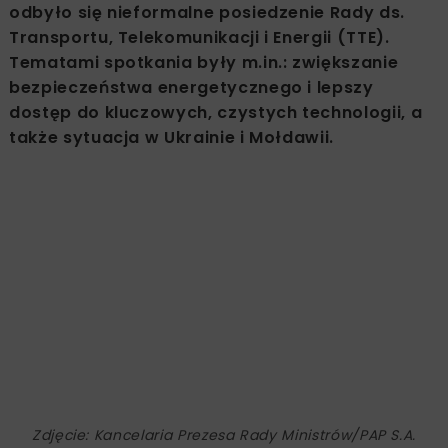
odbyło się nieformalne posiedzenie Rady ds.
Transportu, Telekomunikacji i Energii (TTE).
Tematami spotkania były m.in.: zwiększanie
bezpieczeństwa energetycznego i lepszy
dostęp do kluczowych, czystych technologii, a
także sytuacja w Ukrainie i Mołdawii.
Zdjęcie: Kancelaria Prezesa Rady Ministrów/PAP S.A.