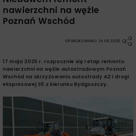
nawierzchni na węźle
Poznań Wschód
OPUBLIKOWANO: 14.05.2025
17 maja 2025 r. rozpocznie się I etap remontu
nawierzchni na węźle autostradowym Poznań
Wschód na skrzyżowaniu autostrady A2 i drogi
ekspresowej S5 z kierunku Bydgoszczy.