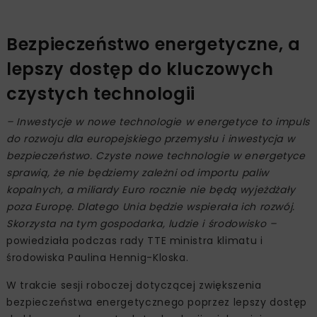
Bezpieczeństwo energetyczne, a
lepszy dostęp do kluczowych
czystych technologii
– Inwestycje w nowe technologie w energetyce to impuls
do rozwoju dla europejskiego przemysłu i inwestycja w
bezpieczeństwo. Czyste nowe technologie w energetyce
sprawią, że nie będziemy zależni od importu paliw
kopalnych, a miliardy Euro rocznie nie będą wyjeżdżały
poza Europę. Dlatego Unia będzie wspierała ich rozwój.
Skorzysta na tym gospodarka, ludzie i środowisko –
powiedziała podczas rady TTE ministra klimatu i
środowiska Paulina Hennig-Kloska.
W trakcie sesji roboczej dotyczącej zwiększenia
bezpieczeństwa energetycznego poprzez lepszy dostęp