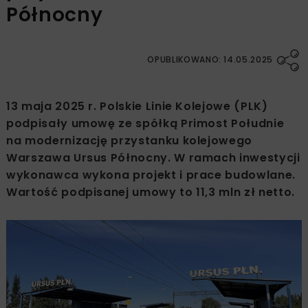
Północny
OPUBLIKOWANO: 14.05.2025
13 maja 2025 r. Polskie Linie Kolejowe (PLK)
podpisały umowę ze spółką Primost Południe
na modernizację przystanku kolejowego
Warszawa Ursus Północny. W ramach inwestycji
wykonawca wykona projekt i prace budowlane.
Wartość podpisanej umowy to 11,3 mln zł netto.