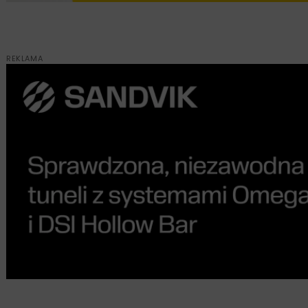
REKLAMA