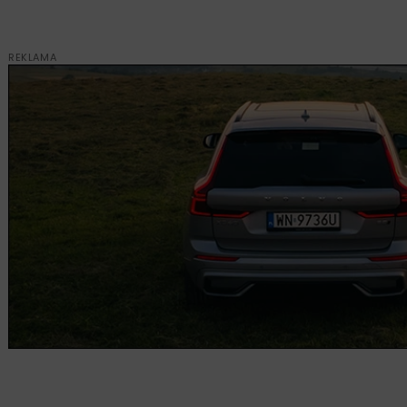
REKLAMA