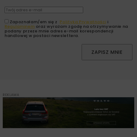
Zapoznałam/em się z
Polityką Prywatności
i
Regulaminem
oraz wyrażam zgodę na otrzymywanie na
podany przeze mnie adres e-mail korespondencji
handlowej w postaci newslettera.
ZAPISZ MNIE
REKLAMA