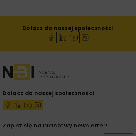
Dołącz do naszej społeczności
Dołącz do naszej społeczności
Zapisz się na branżowy newsletter!