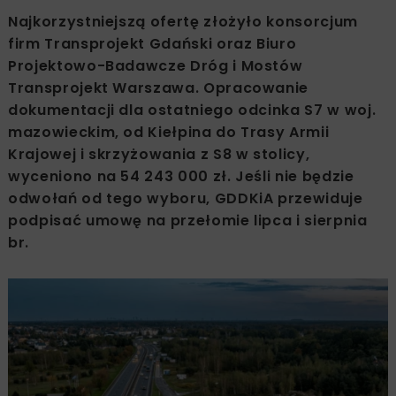
Najkorzystniejszą ofertę złożyło konsorcjum
firm Transprojekt Gdański oraz Biuro
Projektowo-Badawcze Dróg i Mostów
Transprojekt Warszawa. Opracowanie
dokumentacji dla ostatniego odcinka S7 w woj.
mazowieckim, od Kiełpina do Trasy Armii
Krajowej i skrzyżowania z S8 w stolicy,
wyceniono na 54 243 000 zł. Jeśli nie będzie
odwołań od tego wyboru, GDDKiA przewiduje
podpisać umowę na przełomie lipca i sierpnia
br.