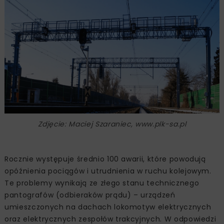
Zdjęcie: Maciej Szaraniec, www.plk-sa.pl
Rocznie występuje średnio 100 awarii, które powodują
opóźnienia pociągów i utrudnienia w ruchu kolejowym.
Te problemy wynikają ze złego stanu technicznego
pantografów (odbieraków prądu) – urządzeń
umieszczonych na dachach lokomotyw elektrycznych
oraz elektrycznych zespołów trakcyjnych. W odpowiedzi