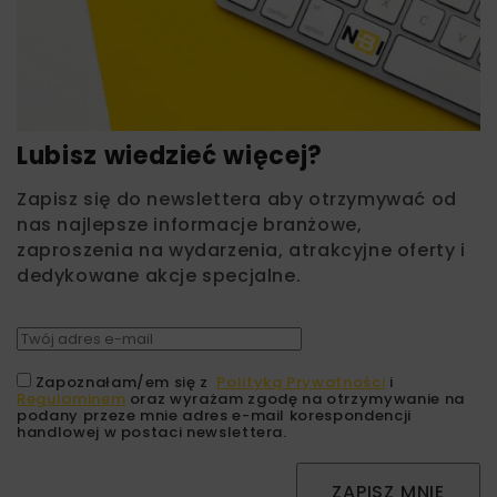
Lubisz wiedzieć więcej?
Zapisz się do newslettera aby otrzymywać od
nas najlepsze informacje branżowe,
zaproszenia na wydarzenia, atrakcyjne oferty i
dedykowane akcje specjalne.
Zapoznałam/em się z
Polityką Prywatności
i
Regulaminem
oraz wyrażam zgodę na otrzymywanie na
podany przeze mnie adres e-mail korespondencji
handlowej w postaci newslettera.
ZAPISZ MNIE