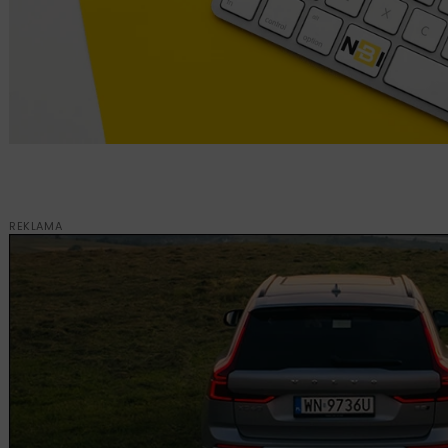
REKLAMA