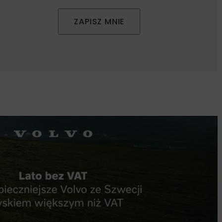
ZAPISZ MNIE