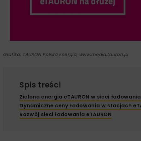
Grafika: TAURON Polska Energia, www.media.tauron.pl
Spis treści
Zielona energia eTAURON w sieci ładowani
Dynamiczne ceny ładowania w stacjach e
Rozwój sieci ładowania eTAURON