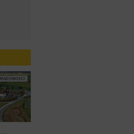
WIADOMOŚCI