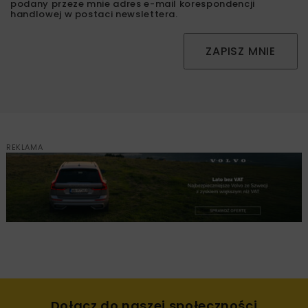
podany przeze mnie adres e-mail korespondencji
handlowej w postaci newslettera.
ZAPISZ MNIE
REKLAMA
Dołącz do naszej społeczności