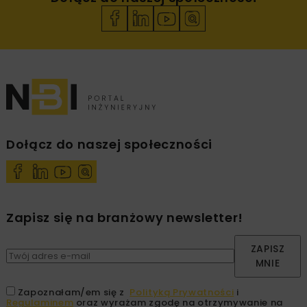
Dołącz do naszej społeczności
Zapisz się na branżowy newsletter!
ZAPISZ
MNIE
Zapoznałam/em się z
Polityką Prywatności
i
Regulaminem
oraz wyrażam zgodę na otrzymywanie na