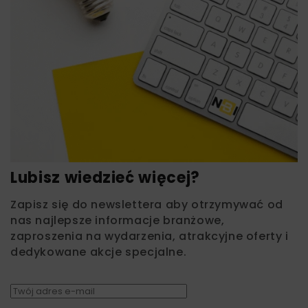
Lubisz wiedzieć więcej?
Zapisz się do newslettera aby otrzymywać od
nas najlepsze informacje branżowe,
zaproszenia na wydarzenia, atrakcyjne oferty i
dedykowane akcje specjalne.