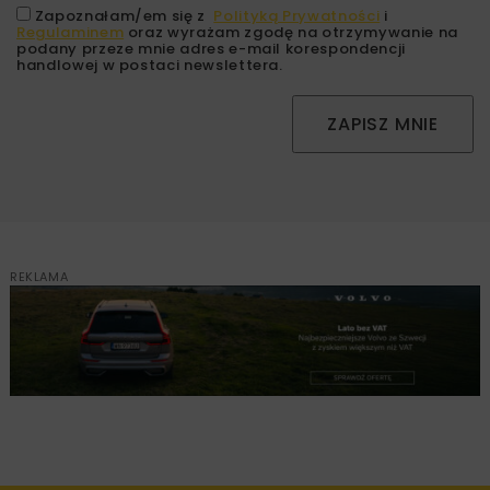
Zapoznałam/em się z
Polityką Prywatności
i
Regulaminem
oraz wyrażam zgodę na otrzymywanie na
podany przeze mnie adres e-mail korespondencji
handlowej w postaci newslettera.
ZAPISZ MNIE
REKLAMA