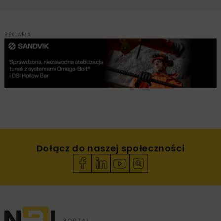
REKLAMA
Dołącz do naszej społeczności