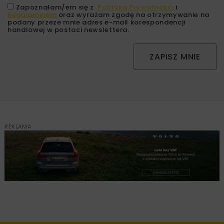
Zapoznałam/em się z
Polityką Prywatności
i
Regulaminem
oraz wyrażam zgodę na otrzymywanie na
podany przeze mnie adres e-mail korespondencji
handlowej w postaci newslettera.
ZAPISZ MNIE
REKLAMA