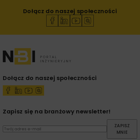
Dołącz do naszej społeczności
Dołącz do naszej społeczności
Zapisz się na branżowy newsletter!
ZAPISZ
MNIE