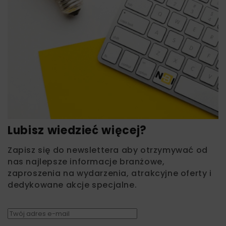
Lubisz wiedzieć więcej?
Zapisz się do newslettera aby otrzymywać od
nas najlepsze informacje branżowe,
zaproszenia na wydarzenia, atrakcyjne oferty i
dedykowane akcje specjalne.