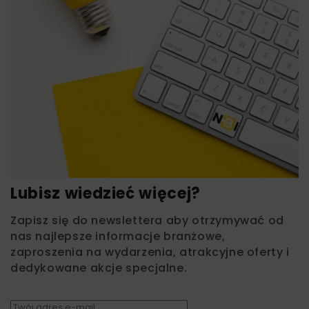
Lubisz wiedzieć więcej?
Zapisz się do newslettera aby otrzymywać od
nas najlepsze informacje branżowe,
zaproszenia na wydarzenia, atrakcyjne oferty i
dedykowane akcje specjalne.