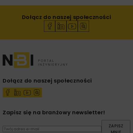
Dołącz do naszej społeczności
Dołącz do naszej społeczności
Zapisz się na branżowy newsletter!
ZAPISZ
MNIE