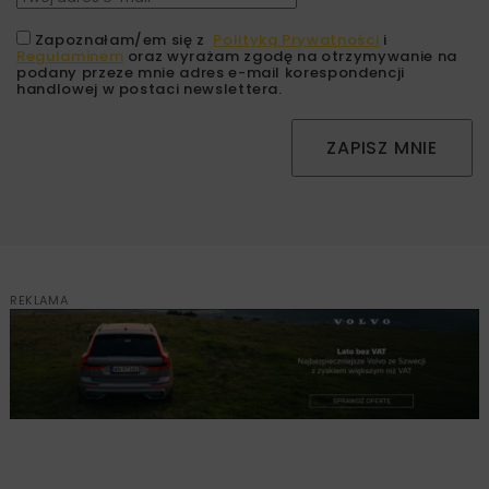
Zapoznałam/em się z
Polityką Prywatności
i
Regulaminem
oraz wyrażam zgodę na otrzymywanie na
podany przeze mnie adres e-mail korespondencji
handlowej w postaci newslettera.
ZAPISZ MNIE
REKLAMA