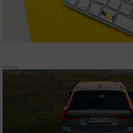
REKLAMA