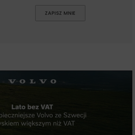
ZAPISZ MNIE