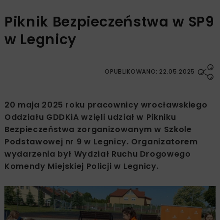
Piknik Bezpieczeństwa w SP9
w Legnicy
OPUBLIKOWANO: 22.05.2025
20 maja 2025 roku pracownicy wrocławskiego
Oddziału GDDKiA wzięli udział w Pikniku
Bezpieczeństwa zorganizowanym w Szkole
Podstawowej nr 9 w Legnicy. Organizatorem
wydarzenia był Wydział Ruchu Drogowego
Komendy Miejskiej Policji w Legnicy.