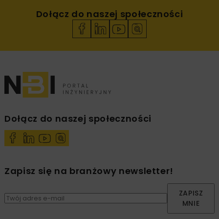
Dołącz do naszej społeczności
Dołącz do naszej społeczności
Zapisz się na branżowy newsletter!
ZAPISZ
MNIE