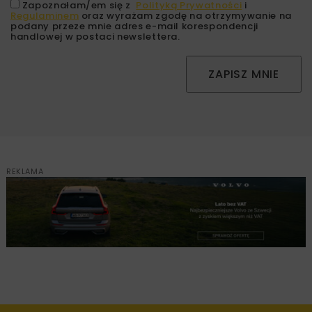
Zapoznałam/em się z
Polityką Prywatności
i
Regulaminem
oraz wyrażam zgodę na otrzymywanie na
podany przeze mnie adres e-mail korespondencji
handlowej w postaci newslettera.
ZAPISZ MNIE
REKLAMA