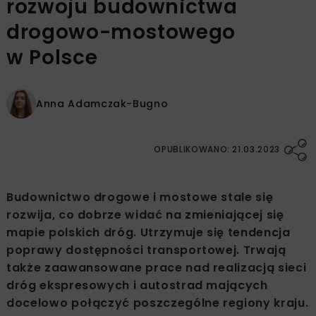
rozwoju budownictwa
drogowo-mostowego
w Polsce
Anna Adamczak-Bugno
OPUBLIKOWANO: 21.03.2023
Budownictwo drogowe i mostowe stale się
rozwija, co dobrze widać na zmieniającej się
mapie polskich dróg. Utrzymuje się tendencja
poprawy dostępności transportowej. Trwają
także zaawansowane prace nad realizacją sieci
dróg ekspresowych i autostrad mających
docelowo połączyć poszczególne regiony kraju.