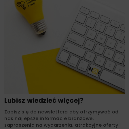
Lubisz wiedzieć więcej?
Zapisz się do newslettera aby otrzymywać od
nas najlepsze informacje branżowe,
zaproszenia na wydarzenia, atrakcyjne oferty i