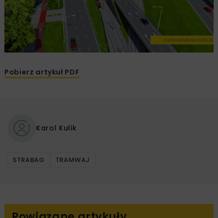
Pobierz artykuł PDF
Karol Kulik
STRABAG
TRAMWAJ
Powiązane artykuły