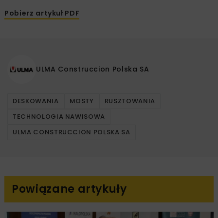
Pobierz artykuł PDF
ULMA Construccion Polska SA
DESKOWANIA
MOSTY
RUSZTOWANIA
TECHNOLOGIA NAWISOWA
ULMA CONSTRUCCION POLSKA SA
Powiązane artykuły