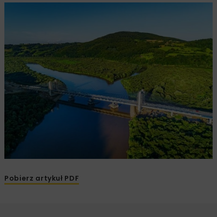
Pobierz artykuł PDF