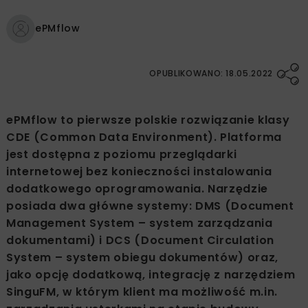
ePMflow
OPUBLIKOWANO: 18.05.2022
ePMflow to pierwsze polskie rozwiązanie klasy
CDE (Common Data Environment). Platforma
jest dostępna z poziomu przeglądarki
internetowej bez konieczności instalowania
dodatkowego oprogramowania. Narzędzie
posiada dwa główne systemy: DMS (Document
Management System – system zarządzania
dokumentami) i DCS (Document Circulation
System – system obiegu dokumentów) oraz,
jako opcję dodatkową, integrację z narzędziem
SinguFM, w którym klient ma możliwość m.in.