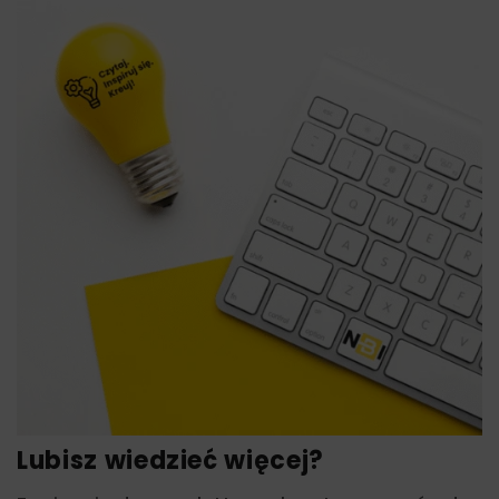
Lubisz wiedzieć więcej?