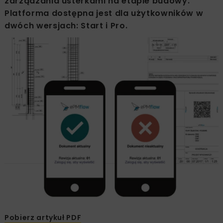
zarządzania usterkami na etapie budowy.
Platforma dostępna jest dla użytkowników w
dwóch wersjach: Start i Pro.
Pobierz artykuł PDF