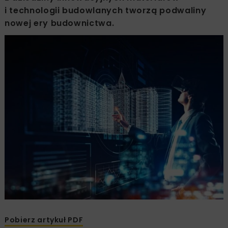
i technologii budowlanych tworzą podwaliny
nowej ery budownictwa.
Pobierz artykuł PDF