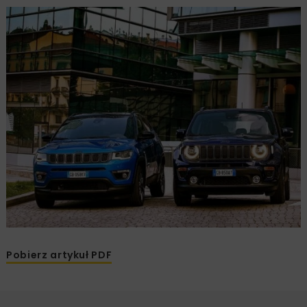
Pobierz artykuł PDF