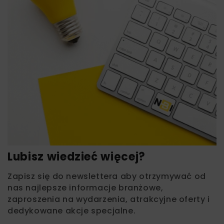
Lubisz wiedzieć więcej?
Zapisz się do newslettera aby otrzymywać od
nas najlepsze informacje branżowe,
zaproszenia na wydarzenia, atrakcyjne oferty i
dedykowane akcje specjalne.