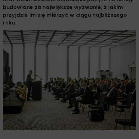
budowlane za największe wyzwanie, z jakim
przyjdzie im się mierzyć w ciągu najbliższego
roku.