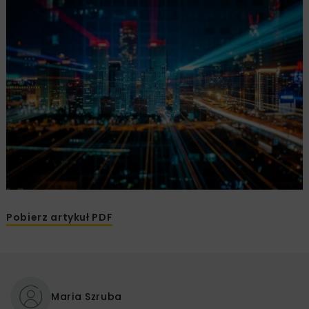
Pobierz artykuł PDF
Maria Szruba