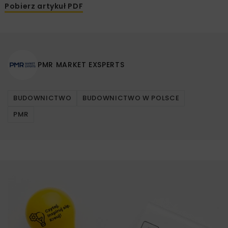
Pobierz artykuł PDF
PMR MARKET EXSPERTS
BUDOWNICTWO
BUDOWNICTWO W POLSCE
PMR