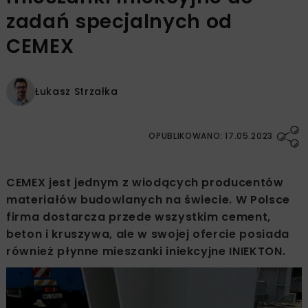
zadań specjalnych od
CEMEX
Łukasz Strzałka
OPUBLIKOWANO: 17.05.2023
CEMEX jest jednym z wiodących producentów
materiałów budowlanych na świecie. W Polsce
firma dostarcza przede wszystkim cement,
beton i kruszywa, ale w swojej ofercie posiada
również płynne mieszanki iniekcyjne INIEKTON.