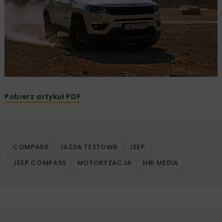
Pobierz artykuł PDF
COMPASS
JAZDA TESTOWA
JEEP
JEEP COMPASS
MOTORYZACJA
NBI MEDIA