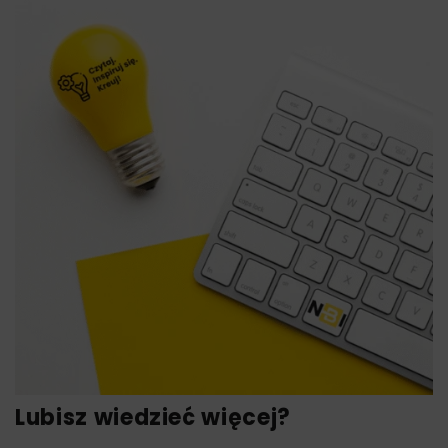
Lubisz wiedzieć więcej?