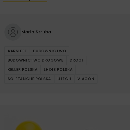
Maria Szruba
AARSLEFF
BUDOWNICTWO
BUDOWNICTWO DROGOWE
DROGI
KELLER POLSKA
LHOIS POLSKA
SOLETANCHE POLSKA
UTECH
VIACON