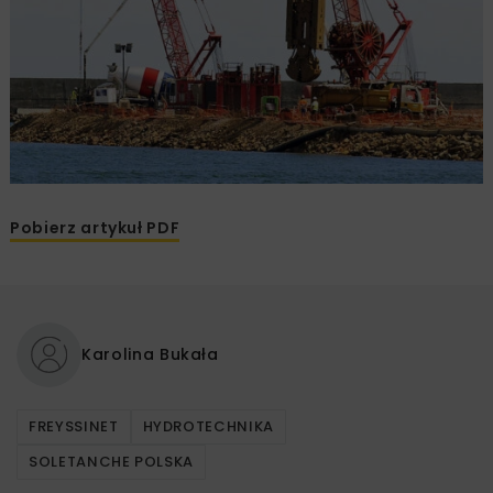
Pobierz artykuł PDF
Karolina Bukała
FREYSSINET
HYDROTECHNIKA
SOLETANCHE POLSKA