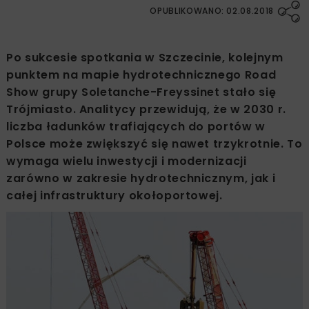
OPUBLIKOWANO: 02.08.2018
Po sukcesie spotkania w Szczecinie, kolejnym
punktem na mapie hydrotechnicznego Road
Show grupy Soletanche-Freyssinet stało się
Trójmiasto. Analitycy przewidują, że w 2030 r.
liczba ładunków trafiających do portów w
Polsce może zwiększyć się nawet trzykrotnie. To
wymaga wielu inwestycji i modernizacji
zarówno w zakresie hydrotechnicznym, jak i
całej infrastruktury okołoportowej.