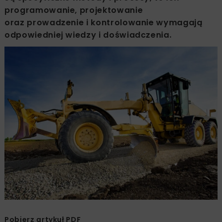
programowanie, projektowanie
oraz prowadzenie i kontrolowanie wymagają
odpowiedniej wiedzy i doświadczenia.
Pobierz artykuł PDF