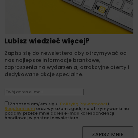
Lubisz wiedzieć więcej?
Zapisz się do newslettera aby otrzymywać od
nas najlepsze informacje branżowe,
zaproszenia na wydarzenia, atrakcyjne oferty i
dedykowane akcje specjalne.
Zapoznałam/em się z
Polityką Prywatności
i
Regulaminem
oraz wyrażam zgodę na otrzymywanie na
podany przeze mnie adres e-mail korespondencji
handlowej w postaci newslettera.
ZAPISZ MNIE