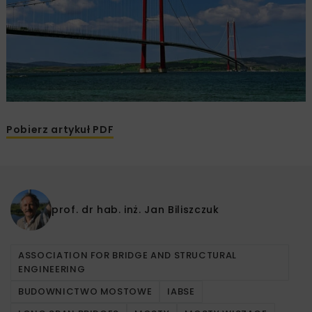
Pobierz artykuł PDF
prof. dr hab. inż.
Jan Biliszczuk
ASSOCIATION FOR BRIDGE AND STRUCTURAL
ENGINEERING
BUDOWNICTWO MOSTOWE
IABSE