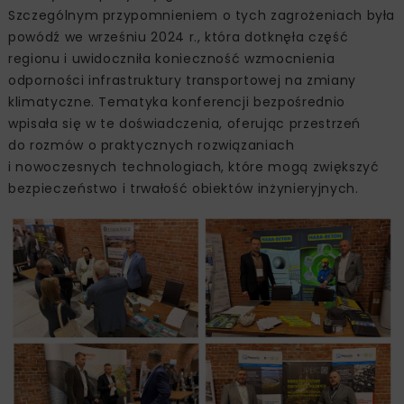
Szczególnym przypomnieniem o tych zagrożeniach była
powódź we wrześniu 2024 r., która dotknęła część
regionu i uwidoczniła konieczność wzmocnienia
odporności infrastruktury transportowej na zmiany
klimatyczne. Tematyka konferencji bezpośrednio
wpisała się w te doświadczenia, oferując przestrzeń
do rozmów o praktycznych rozwiązaniach
i nowoczesnych technologiach, które mogą zwiększyć
bezpieczeństwo i trwałość obiektów inżynieryjnych.