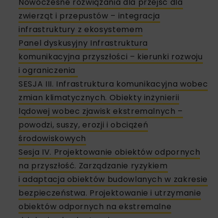
Nowoczesne rozwiązania dla przejść dla
zwierząt i przepustów – integracja
infrastruktury z ekosystemem
Panel dyskusyjny Infrastruktura
komunikacyjna przyszłości – kierunki rozwoju
i ograniczenia
SESJA III. Infrastruktura komunikacyjna wobec
zmian klimatycznych. Obiekty inżynierii
lądowej wobec zjawisk ekstremalnych –
powodzi, suszy, erozji i obciążeń
środowiskowych
Sesja IV. Projektowanie obiektów odpornych
na przyszłość. Zarządzanie ryzykiem
i adaptacja obiektów budowlanych w zakresie
bezpieczeństwa. Projektowanie i utrzymanie
obiektów odpornych na ekstremalne