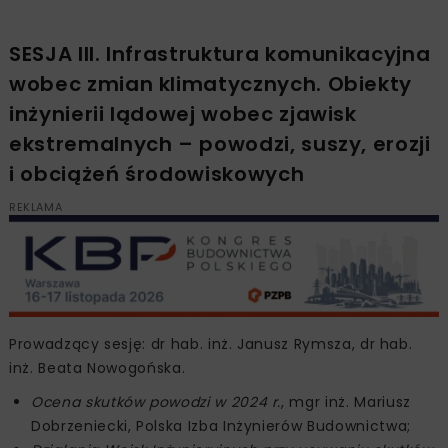
SESJA III. Infrastruktura komunikacyjna
wobec zmian klimatycznych. Obiekty
inżynierii lądowej wobec zjawisk
ekstremalnych – powodzi, suszy, erozji
i obciążeń środowiskowych
REKLAMA
Prowadzący sesję: dr hab. inż. Janusz Rymsza, dr hab.
inż. Beata Nowogońska.
Ocena skutków powodzi w 2024 r.
, mgr inż. Mariusz
Dobrzeniecki, Polska Izba Inżynierów Budownictwa;