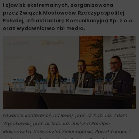
i zjawisk ekstremalnych, zorganizowana
przez Związek Mostowców Rzeczypospolitej
Polskiej, Infrastrukturę Komunikacyjną Sp. z o.o.
oraz wydawnictwo nbi med!a.
Otwarcie konferencji, od lewej: prof. dr hab. inż. Adam
Wysokowski, prof. dr hab. inż. Justyna Patalas-
Maliszewska, Uniwersytet Zielonogórski, Paweł Tonder, I