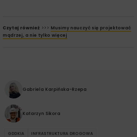
Czytaj również
>>>
Musimy nauczyć się projektować
mądrzej, a nie tylko więcej
Gabriela Karpińska-Rzepa
Katarzyn Sikora
GDDKIA
INFRASTRUKTURA DROGOWA