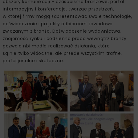
obszary komunikacji – czasopismo branżowe, portal
informacyjny i konferencje, tworząc przestrzeń,
w której firmy mogą zaprezentować swoje technologie,
doświadczenie i projekty odbiorcom zawodowo
związanym z branżą. Doświadczenie wydawnictwa,
znajomość rynku i codzienna praca wewnątrz branży
pozwala nbi med!a realizować działania, które
są nie tylko widoczne, ale przede wszystkim trafne,
profesjonalne i skuteczne.