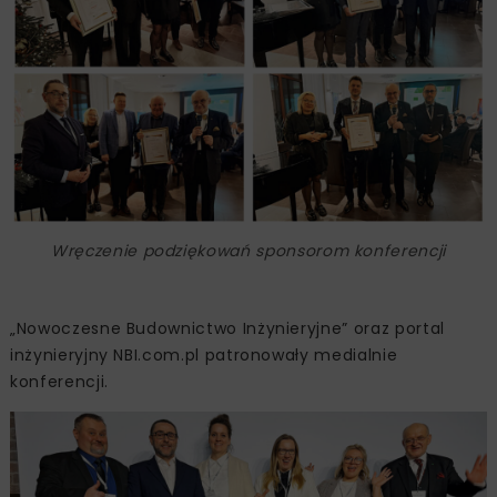
Wręczenie podziękowań sponsorom konferencji
„Nowoczesne Budownictwo Inżynieryjne” oraz portal
inżynieryjny NBI.com.pl patronowały medialnie
konferencji.