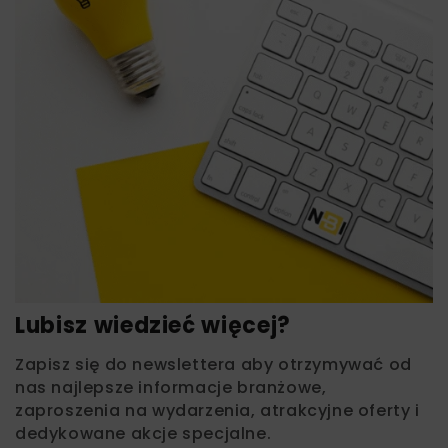
Lubisz wiedzieć więcej?
Zapisz się do newslettera aby otrzymywać od
nas najlepsze informacje branżowe,
zaproszenia na wydarzenia, atrakcyjne oferty i
dedykowane akcje specjalne.