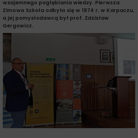
wzajemnego pogłębiania wiedzy. Pierwsza
Zimowa Szkoła odbyła się w 1974 r. w Karpaczu,
a jej pomysłodawcą był prof. Zdzisław
Gergowicz.