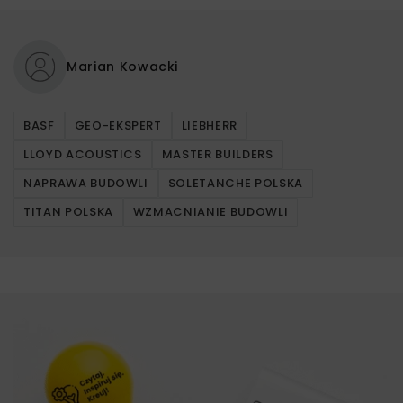
Marian Kowacki
BASF
GEO-EKSPERT
LIEBHERR
LLOYD ACOUSTICS
MASTER BUILDERS
NAPRAWA BUDOWLI
SOLETANCHE POLSKA
TITAN POLSKA
WZMACNIANIE BUDOWLI