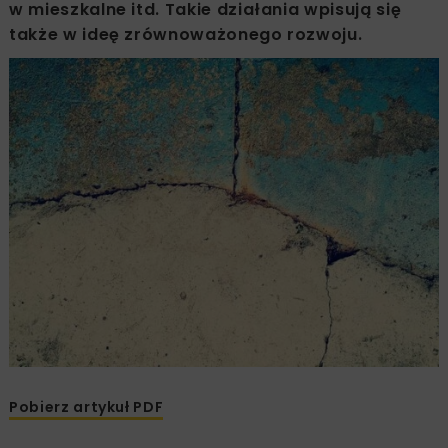
w mieszkalne itd. Takie działania wpisują się
także w ideę zrównoważonego rozwoju.
Pobierz artykuł PDF