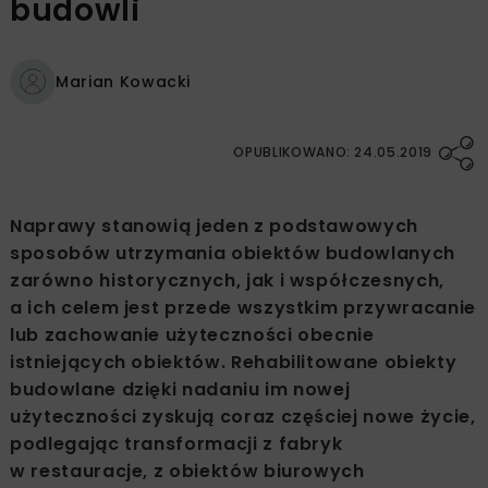
budowli
Marian Kowacki
OPUBLIKOWANO: 24.05.2019
Naprawy stanowią jeden z podstawowych
sposobów utrzymania obiektów budowlanych
zarówno historycznych, jak i współczesnych,
a ich celem jest przede wszystkim przywracanie
lub zachowanie użyteczności obecnie
istniejących obiektów. Rehabilitowane obiekty
budowlane dzięki nadaniu im nowej
użyteczności zyskują coraz częściej nowe życie,
podlegając transformacji z fabryk
w restauracje, z obiektów biurowych