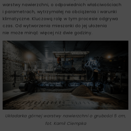
warstwy nawierzchni, o odpowiednich właściwościach
i parametrach, wytrzymałej na obciążenia i warunki
klimatyczne. Kluczową rolę w tym procesie odgrywa
czas. Od wytworzenia mieszanki do jej ułożenia
nie może minąć więcej niż dwie godziny.
Układarka górnej warstwy nawierzchni o grubości 5 cm,
fot. Kamil Ciempka