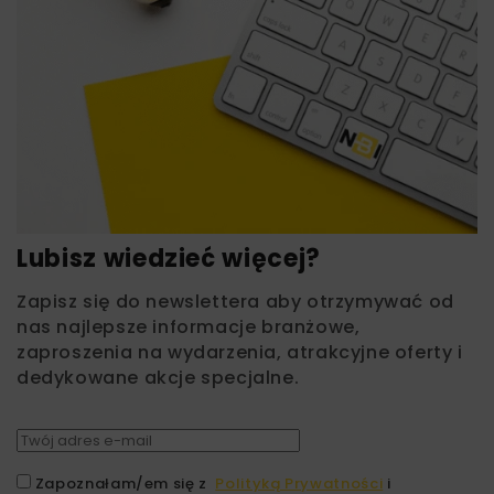
Lubisz wiedzieć więcej?
Zapisz się do newslettera aby otrzymywać od
nas najlepsze informacje branżowe,
zaproszenia na wydarzenia, atrakcyjne oferty i
dedykowane akcje specjalne.
Zapoznałam/em się z
Polityką Prywatności
i