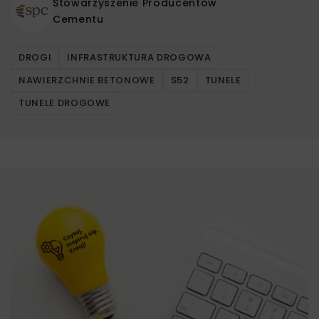
Stowarzyszenie Producentów
Cementu
DROGI
INFRASTRUKTURA DROGOWA
NAWIERZCHNIE BETONOWE
S52
TUNELE
TUNELE DROGOWE