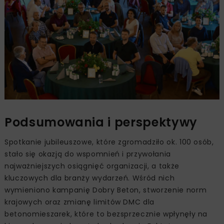
Podsumowania i perspektywy
Spotkanie jubileuszowe, które zgromadziło ok. 100 osób,
stało się okazją do wspomnień i przywołania
najważniejszych osiągnięć organizacji, a także
kluczowych dla branży wydarzeń. Wśród nich
wymieniono kampanię Dobry Beton, stworzenie norm
krajowych oraz zmianę limitów DMC dla
betonomieszarek, które to bezsprzecznie wpłynęły na