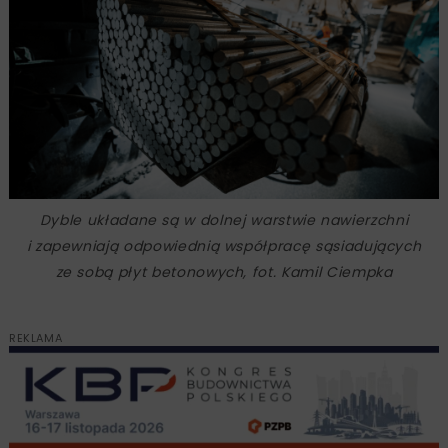
Dyble układane są w dolnej warstwie nawierzchni
i zapewniają odpowiednią współpracę sąsiadujących
ze sobą płyt betonowych, fot. Kamil Ciempka
REKLAMA