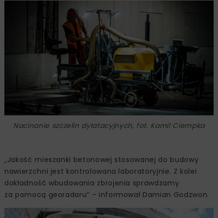
Nacinanie szczelin dylatacyjnych, fot. Kamil Ciempka
„Jakość mieszanki betonowej stosowanej do budowy
nawierzchni jest kontrolowana laboratoryjnie. Z kolei
dokładność wbudowania zbrojenia sprawdzamy
za pomocą georadaru” – informował Damian Godzwon.