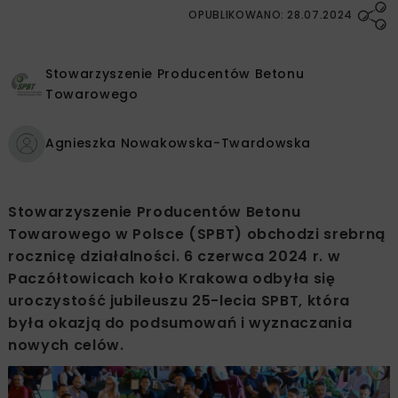
OPUBLIKOWANO: 28.07.2024
Stowarzyszenie Producentów Betonu
Towarowego
Agnieszka Nowakowska-Twardowska
Stowarzyszenie Producentów Betonu
Towarowego w Polsce (SPBT) obchodzi srebrną
rocznicę działalności. 6 czerwca 2024 r. w
Paczółtowicach koło Krakowa odbyła się
uroczystość jubileuszu 25-lecia SPBT, która
była okazją do podsumowań i wyznaczania
nowych celów.