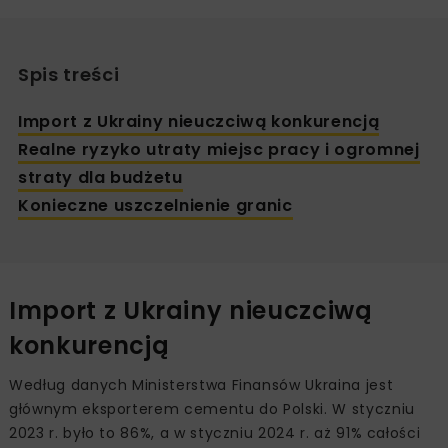
Spis treści
Import z Ukrainy nieuczciwą konkurencją
Realne ryzyko utraty miejsc pracy i ogromnej
straty dla budżetu
Konieczne uszczelnienie granic
Import z Ukrainy nieuczciwą
konkurencją
Według danych Ministerstwa Finansów Ukraina jest
głównym eksporterem cementu do Polski. W styczniu
2023 r. było to 86%, a w styczniu 2024 r. aż 91% całości