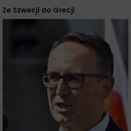
Ze Szwecji do Grecji