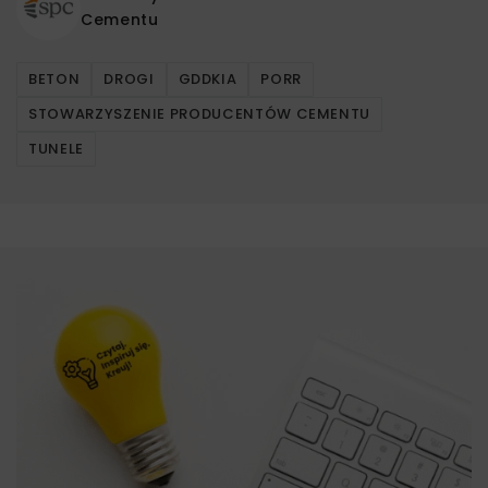
Cementu
BETON
DROGI
GDDKIA
PORR
STOWARZYSZENIE PRODUCENTÓW CEMENTU
TUNELE