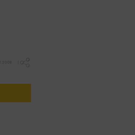
2.2008