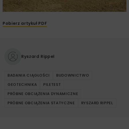
Pobierz artykuł PDF
Ryszard Rippel
BADANIA CIĄGŁOŚCI
BUDOWNICTWO
GEOTECHNIKA
PILETEST
PRÓBNE OBCIĄŻENIA DYNAMICZNE
PRÓBNE OBCIĄŻENIA STATYCZNE
RYSZARD RIPPEL