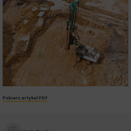
Pobierz artykuł PDF