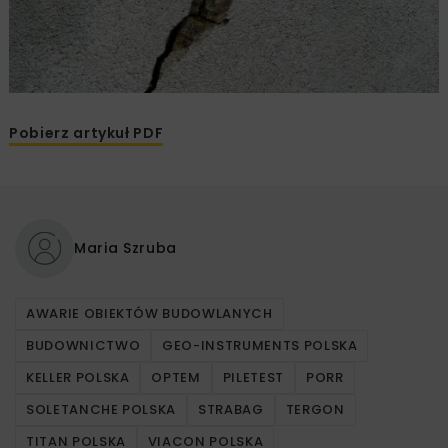
Pobierz artykuł PDF
Maria Szruba
AWARIE OBIEKTÓW BUDOWLANYCH
BUDOWNICTWO
GEO-INSTRUMENTS POLSKA
KELLER POLSKA
OPTEM
PILETEST
PORR
SOLETANCHE POLSKA
STRABAG
TERGON
TITAN POLSKA
VIACON POLSKA