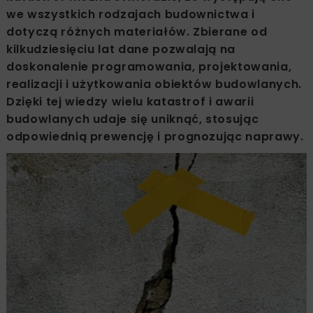
we wszystkich rodzajach budownictwa i
dotyczą różnych materiałów. Zbierane od
kilkudziesięciu lat dane pozwalają na
doskonalenie programowania, projektowania,
realizacji i użytkowania obiektów budowlanych.
Dzięki tej wiedzy wielu katastrof i awarii
budowlanych udaje się uniknąć, stosując
odpowiednią prewencję i prognozując naprawy.