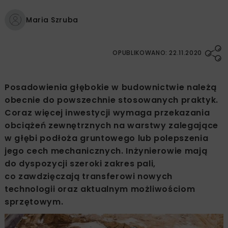
Maria Szruba
OPUBLIKOWANO: 22.11.2020
Posadowienia głębokie w budownictwie należą
obecnie do powszechnie stosowanych praktyk.
Coraz więcej inwestycji wymaga przekazania
obciążeń zewnętrznych na warstwy zalegające
w głębi podłoża gruntowego lub polepszenia
jego cech mechanicznych. Inżynierowie mają
do dyspozycji szeroki zakres pali,
co zawdzięczają transferowi nowych
technologii oraz aktualnym możliwościom
sprzętowym.