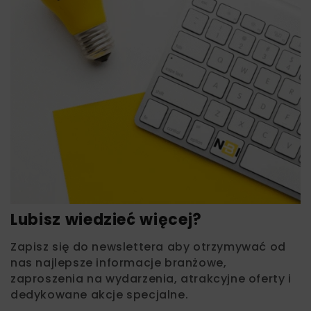
Lubisz wiedzieć więcej?
Zapisz się do newslettera aby otrzymywać od
nas najlepsze informacje branżowe,
zaproszenia na wydarzenia, atrakcyjne oferty i
dedykowane akcje specjalne.