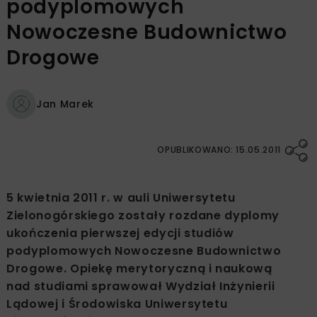
podyplomowych
Nowoczesne Budownictwo
Drogowe
Jan Marek
OPUBLIKOWANO: 15.05.2011
5 kwietnia 2011 r. w auli Uniwersytetu
Zielonogórskiego zostały rozdane dyplomy
ukończenia pierwszej edycji studiów
podyplomowych Nowoczesne Budownictwo
Drogowe. Opiekę merytoryczną i naukową
nad studiami sprawował Wydział Inżynierii
Lądowej i Środowiska Uniwersytetu