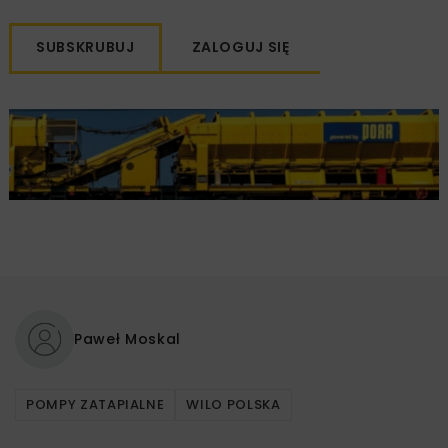
SUBSKRUBUJ
ZALOGUJ SIĘ
Paweł Moskal
POMPY ZATAPIALNE
WILO POLSKA