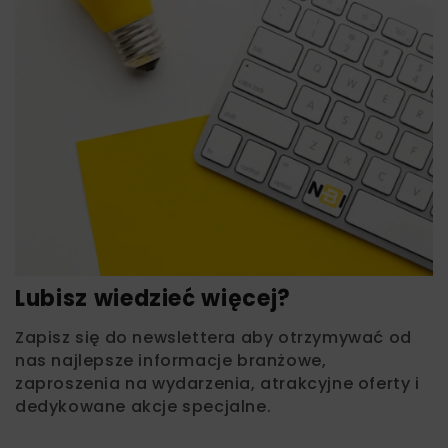
Lubisz wiedzieć więcej?
Zapisz się do newslettera aby otrzymywać od
nas najlepsze informacje branżowe,
zaproszenia na wydarzenia, atrakcyjne oferty i
dedykowane akcje specjalne.