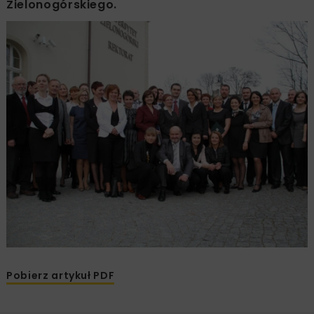
Zielonogórskiego.
Pobierz artykuł PDF