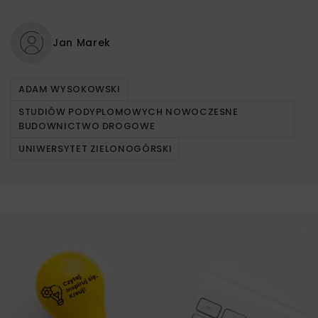
Jan Marek
ADAM WYSOKOWSKI
STUDIÓW PODYPLOMOWYCH NOWOCZESNE
BUDOWNICTWO DROGOWE
UNIWERSYTET ZIELONOGÓRSKI