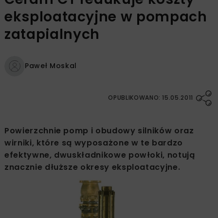
eksploatacyjne w pompach
zatapialnych
Paweł Moskal
OPUBLIKOWANO: 15.05.2011
Powierzchnie pomp i obudowy silników oraz
wirniki, które są wyposażone w te bardzo
efektywne, dwuskładnikowe powłoki, notują
znacznie dłuższe okresy eksploatacyjne.