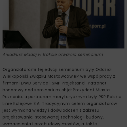
Arkadiusz Madaj w trakcie otwarcia seminarium
Organizatorami tej edycji seminarium były Oddział
Wielkopolski Związku Mostowców RP we współpracy z
firmami DWD Service i SMP Projektanci. Patronat
honorowy nad seminarium objął Prezydent Miasta
Poznania, a partnerem merytorycznym były PKP Polskie
Linie Kolejowe S.A. Tradycyjnym celem organizatorów
jest wymiana wiedzy i doświadczeń z zakresu
projektowania, stosowanej technologii budowy,
wzmacniania i przebudowy mostów, a także