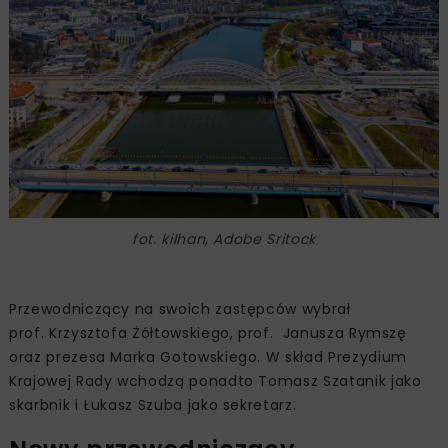
fot. kilhan, Adobe Sritock
Przewodniczący na swoich zastępców wybrał
prof. Krzysztofa Żółtowskiego, prof. Janusza Rymszę
oraz prezesa Marka Gotowskiego. W skład Prezydium
Krajowej Rady wchodzą ponadto Tomasz Szatanik jako
skarbnik i Łukasz Szuba jako sekretarz.