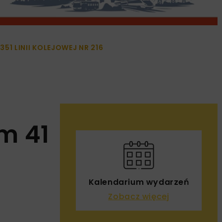
51 LINII KOLEJOWEJ NR 216
km 41
Kalendarium wydarzeń
Zobacz więcej