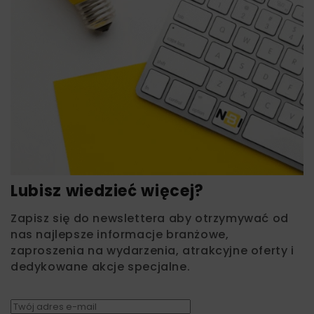
Lubisz wiedzieć więcej?
Zapisz się do newslettera aby otrzymywać od
nas najlepsze informacje branżowe,
zaproszenia na wydarzenia, atrakcyjne oferty i
dedykowane akcje specjalne.