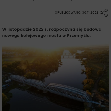
OPUBLIKOWANO: 30.11.2022
W listopadzie 2022 r. rozpoczyna się budowa
nowego kolejowego mostu w Przemyślu.