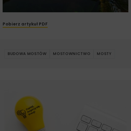
Pobierz artykuł PDF
BUDOWA MOSTÓW
MOSTOWNICTWO
MOSTY