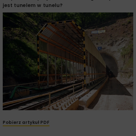
jest tunelem w tunelu?
Pobierz artykuł PDF