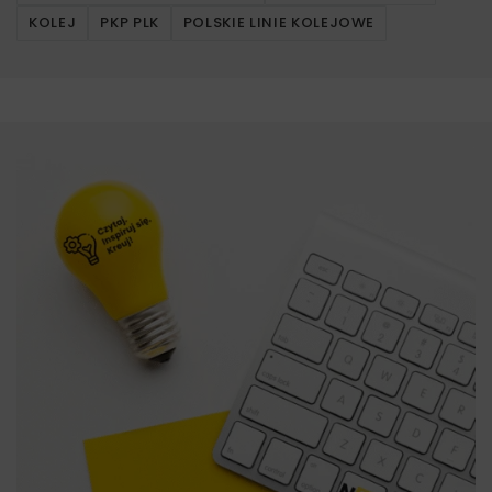
KOLEJ
PKP PLK
POLSKIE LINIE KOLEJOWE