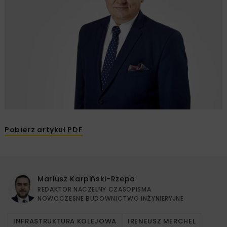
Pobierz artykuł PDF
Mariusz Karpiński-Rzepa
REDAKTOR NACZELNY CZASOPISMA
NOWOCZESNE BUDOWNICTWO INŻYNIERYJNE
INFRASTRUKTURA KOLEJOWA
IRENEUSZ MERCHEL