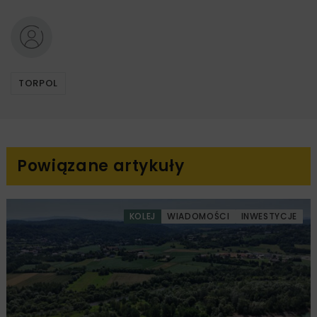
TORPOL
Powiązane artykuły
KOLEJ
WIADOMOŚCI
INWESTYCJE