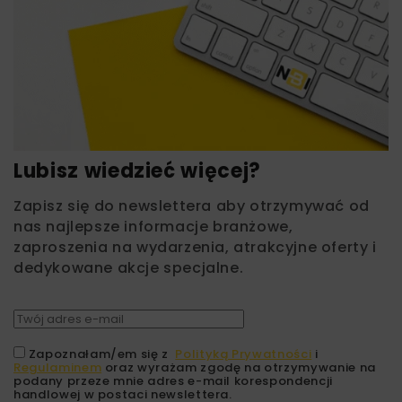
Lubisz wiedzieć więcej?
Zapisz się do newslettera aby otrzymywać od
nas najlepsze informacje branżowe,
zaproszenia na wydarzenia, atrakcyjne oferty i
dedykowane akcje specjalne.
Zapoznałam/em się z
Polityką Prywatności
i
Regulaminem
oraz wyrażam zgodę na otrzymywanie na
podany przeze mnie adres e-mail korespondencji
handlowej w postaci newslettera.