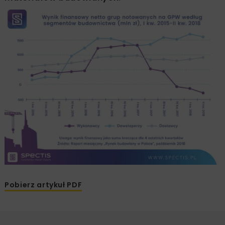
Pobierz artykuł PDF