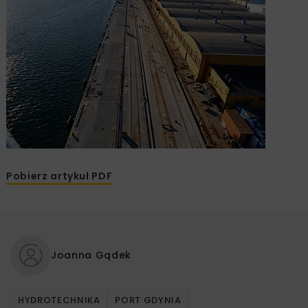
Pobierz artykuł PDF
Joanna Gądek
HYDROTECHNIKA
PORT GDYNIA