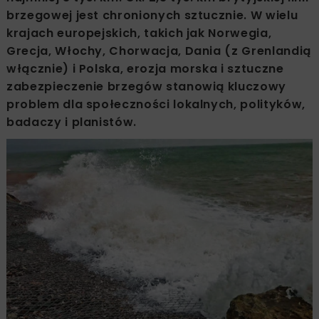
brzegowej jest chronionych sztucznie. W wielu
krajach europejskich, takich jak Norwegia,
Grecja, Włochy, Chorwacja, Dania (z Grenlandią
włącznie) i Polska, erozja morska i sztuczne
zabezpieczenie brzegów stanowią kluczowy
problem dla społeczności lokalnych, polityków,
badaczy i planistów.