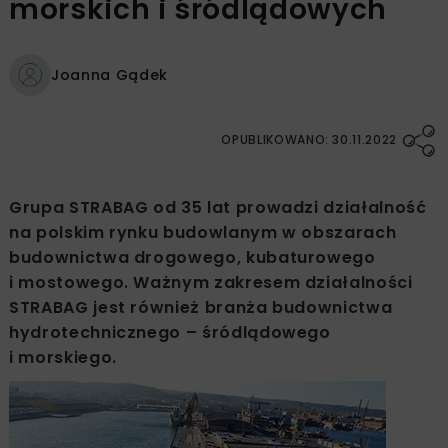
morskich i śródlądowych
Joanna Gądek
OPUBLIKOWANO: 30.11.2022
Grupa STRABAG od 35 lat prowadzi działalność
na polskim rynku budowlanym w obszarach
budownictwa drogowego, kubaturowego
i mostowego. Ważnym zakresem działalności
STRABAG jest również branża budownictwa
hydrotechnicznego – śródlądowego
i morskiego.