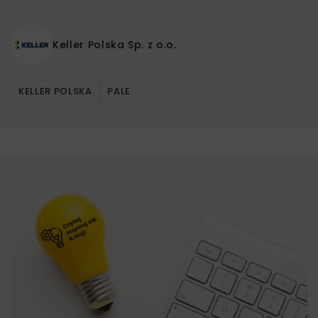
Keller Polska Sp. z o.o.
KELLER POLSKA
PALE