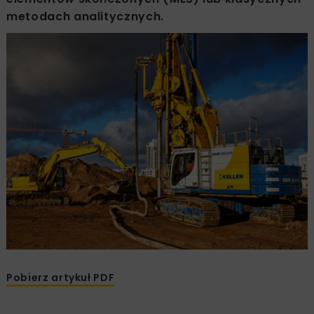
metodach analitycznych.
Pobierz artykuł PDF